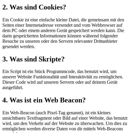
2. Was sind Cookies?
Ein Cookie ist eine einfache kleine Datei, die gemeinsam mit den
Seiten einer Internetadresse versendet und vom Webbrowser auf
dem PC oder einem anderen Gerät gespeichert werden kann. Die
darin gespeicherten Informationen können während folgender
Besuche zu unseren oder den Servern relevanter Drittanbieter
gesendet werden.
3. Was sind Skripte?
Ein Script ist ein Stück Programmcode, das benutzt wird, um
unserer Website Funktionalität und Interaktivität zu ermöglichen.
Dieser Code wird auf unseren Servern oder auf deinem Gerät
ausgeführt.
4. Was ist ein Web Beacon?
Ein Web-Beacon (auch Pixel-Tag genannt), ist ein kleines
unsichtbares Textfragment oder Bild auf einer Website, das benutzt
wird, um den Verkehr auf der Website zu überwachen. Um dies zu
ermöglichen werden diverse Daten von dir mittels Web-Beacons