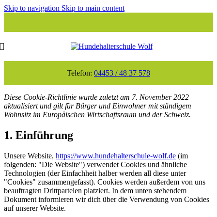
Skip to navigation
Skip to main content
Telefon:
04453 / 48 37 578
Diese Cookie-Richtlinie wurde zuletzt am 7. November 2022
aktualisiert und gilt für Bürger und Einwohner mit ständigem
Wohnsitz im Europäischen Wirtschaftsraum und der Schweiz.
1. Einführung
Unsere Website,
https://www.hundehalterschule-wolf.de
(im
folgenden: "Die Website") verwendet Cookies und ähnliche
Technologien (der Einfachheit halber werden all diese unter
"Cookies" zusammengefasst). Cookies werden außerdem von uns
beauftragten Drittparteien platziert. In dem unten stehendem
Dokument informieren wir dich über die Verwendung von Cookies
auf unserer Website.