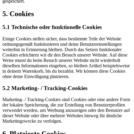
gespeichert.
5. Cookies
5.1 Technische oder funktionelle Cookies
Einige Cookies stellen sicher, dass bestimmte Teile der Website
ordnungsgemäß funktionieren und deine Benutzereinstellungen
weiterhin in Erinnerung bleiben. Durch das Setzen funktionaler
Cookies erleichtern wir dir den Besuch unserer Website. Auf diese
Weise musst du beim Besuch unserer Website nicht wiederholt
dieselben Informationen eingeben, so bleiben Artikel beispielsweise
in deinem Warenkorb, bis du bezahlst. Wir können diese Cookies
ohne deine Einwilligung platzieren.
5.2 Marketing- / Tracking-Cookies
Marketing- / Tracking-Cookies sind Cookies oder eine andere Form
der lokalen Speicherung, die zur Erstellung von Benutzerprofilen
verwendet werden, um Werbung anzuzeigen oder den Benutzer auf
dieser Website oder über mehrere Websites hinweg für ähnliche
Marketingzwecke zu verfolgen.
6. Platzierte Cookies