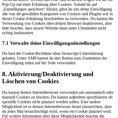
Pop-Up mit einer Erklärung über Cookies. Sobald du auf
„Einstellungen speichern“ klickst, gibst du uns deine Einwilligung
alle von dir gewählten Kategorien von Cookies und Plugins wie in
dieser Cookie-Erklärung beschrieben zu verwenden. Du kannst die
Verwendung von Cookies über deinen Browser deaktivieren, aber
bitte beachte, dass unsere Website dann unter Umständen nicht
richtig funktioniert.
7.1 Verwalte deine Einwilligungseinstellungen
Du hast die Cookie-Richtlinie ohne Javascript-Unterstützung
geladen. Unter AMP kannst du den Button zum Zustimmen der
Einwilligung unten auf der Seite verwenden.
8. Aktivierung/Deaktivierung und
Löschen von Cookies
Du kannst deinen Internetbrowser verwenden um automatisch oder
manuell Cookies zu löschen. Du kannst außerdem spezifizieren ob
spezielle Cookies nicht platziert werden sollen. Eine andere
Möglichkeit ist es deinen Internetbrowser derart einzurichten, dass
du jedes Mal benachrichtigt wirst, wenn ein Cookie platziert wird.
Für weitere Information über diese Möglichkeiten beachte die