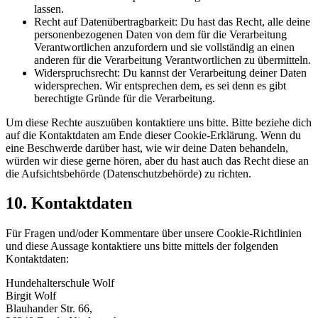
lassen.
Recht auf Datenübertragbarkeit: Du hast das Recht, alle deine
personenbezogenen Daten von dem für die Verarbeitung
Verantwortlichen anzufordern und sie vollständig an einen
anderen für die Verarbeitung Verantwortlichen zu übermitteln.
Widerspruchsrecht: Du kannst der Verarbeitung deiner Daten
widersprechen. Wir entsprechen dem, es sei denn es gibt
berechtigte Gründe für die Verarbeitung.
Um diese Rechte auszuüben kontaktiere uns bitte. Bitte beziehe dich
auf die Kontaktdaten am Ende dieser Cookie-Erklärung. Wenn du
eine Beschwerde darüber hast, wie wir deine Daten behandeln,
würden wir diese gerne hören, aber du hast auch das Recht diese an
die Aufsichtsbehörde (Datenschutzbehörde) zu richten.
10. Kontaktdaten
Für Fragen und/oder Kommentare über unsere Cookie-Richtlinien
und diese Aussage kontaktiere uns bitte mittels der folgenden
Kontaktdaten:
Hundehalterschule Wolf
Birgit Wolf
Blauhander Str. 66,