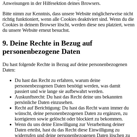
Anweisungen in der Hilfesektion deines Browsers.
Bitte nimm zur Kenntnis, dass unsere Website möglicherweise nicht
richtig funktioniert, wenn alle Cookies deaktiviert sind. Wenn du die
Cookies in deinem Browser löscht, werden diese neu platziert, wenn
du unsere Website erneut besuchst.
9. Deine Rechte in Bezug auf
personenbezogene Daten
Du hast folgende Rechte in Bezug auf deine personenbezogenen
Daten:
Du hast das Recht zu erfahren, warum deine
personenbezogenen Daten benötigt werden, was damit
passiert und wie lange sie aufbewahrt werden.
Auskunftsrecht: Du hast das Recht deine uns bekannten
persönliche Daten einzusehen.
Recht auf Berichtigung: Du hast das Recht wann immer du
wünscht, deine personenbezogenen Daten zu ergänzen, zu
korrigieren sowie gelöscht oder blockiert zu bekommen.
Wenn du uns deine Einwilligung zur Verarbeitung deiner
Daten erteilst, hast du das Recht diese Einwilligung zu
widerrufen und deine personenbezogenen Daten löschen zu