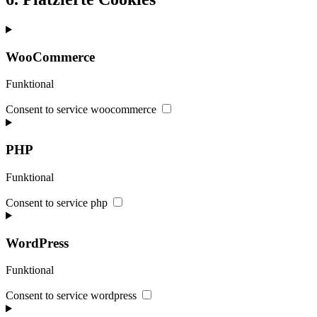
WooCommerce
Funktional
Consent to service woocommerce
PHP
Funktional
Consent to service php
WordPress
Funktional
Consent to service wordpress