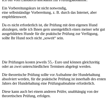
Ein Vorbereitungskurs ist nicht notwendig,
eine selbstständige Vorbereitung, z. B. durch das Internet, aber
empfehlenswert.
Da es nicht erforderlich ist, die Prüfung mit dem eigenen Hund
abzulegen, stelle ich Ihnen gern unentgeldlich einen meiner sehr gut
ausgebildeten Hunde für die praktische Prüfung zur Verfügung,
sollte Ihr Hund noch nicht „soweit“ sein.
Die Prüfungen kosten jeweils 55,- Euro und können gleichzeitig
oder an zwei unterschiedlichen Terminen abgelegt werden.
Die theoretische Prüfung sollte vor Aufnahme der Hundehaltung
absolviert werden, für die praktische Prüfung ist innerhalb des ersten
Jahres der Hundehaltung eine Prüfungsabnahme erforderlich.
Diese kann auch bei einem anderen Prüfer, unabhängig von der
theoretischen Prüfung, erfolgen.